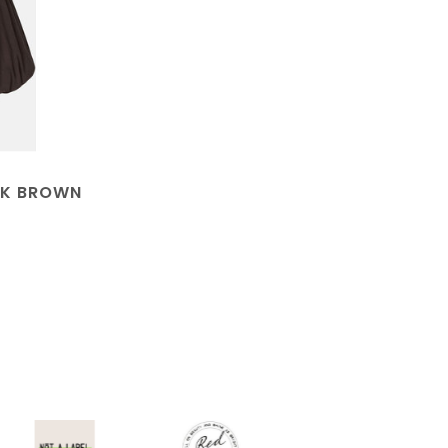
RK BROWN