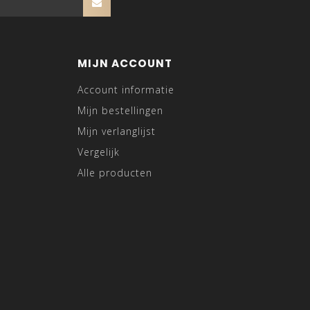
MIJN ACCOUNT
Account informatie
Mijn bestellingen
Mijn verlanglijst
Vergelijk
Alle producten