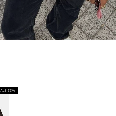
SALE-33%