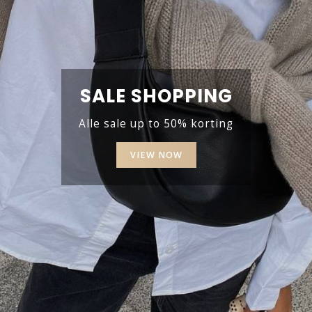
SALE SHOPPING
Alle sale up to 50% korting
VIEW NOW