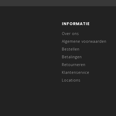
INFORMATIE
Over ons
Algemene voorwaarden
Bestellen
Betalingen
Retourneren
Klantenservice
Locations