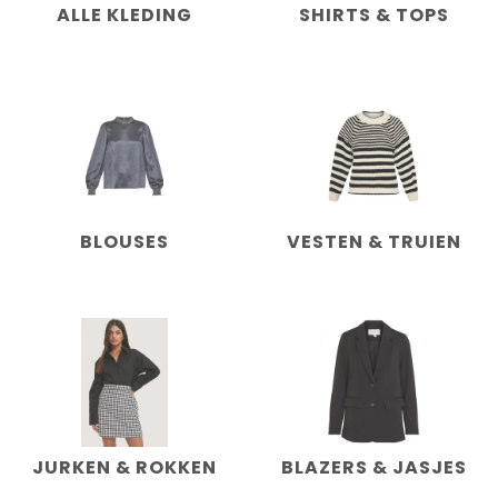
ALLE KLEDING
SHIRTS & TOPS
BLOUSES
VESTEN & TRUIEN
JURKEN & ROKKEN
BLAZERS & JASJES