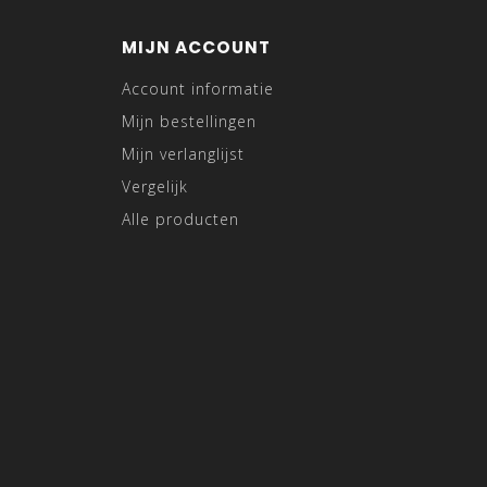
MIJN ACCOUNT
Account informatie
Mijn bestellingen
Mijn verlanglijst
Vergelijk
Alle producten