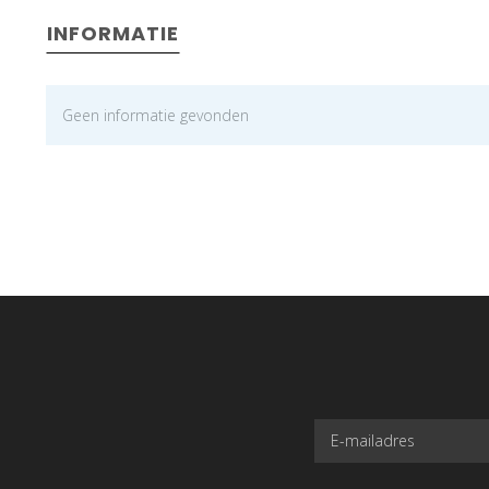
INFORMATIE
Geen informatie gevonden