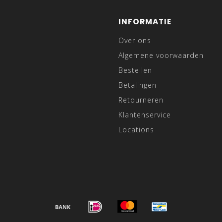
INFORMATIE
Over ons
Algemene voorwaarden
Bestellen
Betalingen
Retourneren
Klantenservice
Locations